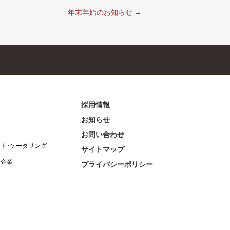
年末年始のお知らせ
→
採用情報
お知らせ
お問い合わせ
ント･ケータリング
サイトマップ
連企業
プライバシーポリシー