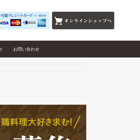
せ
お問い合わせ