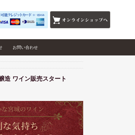
せ
お問い合わせ
ード)醸造 ワイン販売スタート