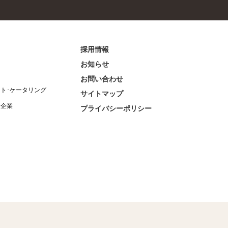
採用情報
お知らせ
お問い合わせ
ント･ケータリング
サイトマップ
連企業
プライバシーポリシー