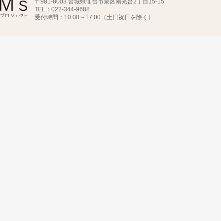
〒981-8003 宮城県仙台市泉区南光台2丁目15-15
TEL：022-344-9688
受付時間：10:00～17:00（土日祝日を除く）