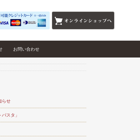
せ
お問い合わせ
知らせ
トパスタ」