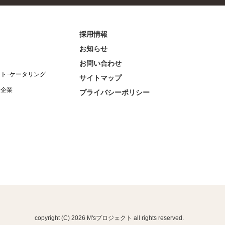
採用情報
お知らせ
お問い合わせ
ント･ケータリング
サイトマップ
連企業
プライバシーポリシー
copyright (C) 2026 M'sプロジェクト all rights reserved.