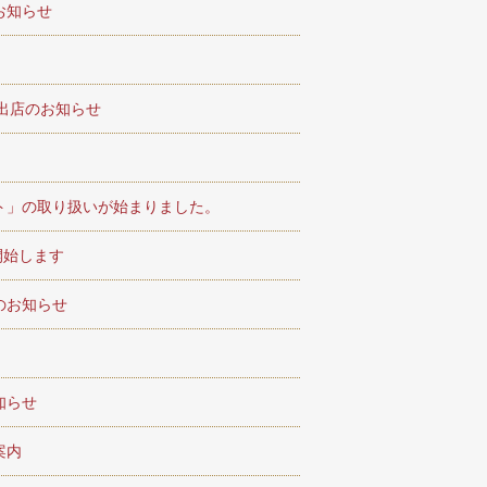
お知らせ
出店のお知らせ
た
ト」の取り扱いが始まりました。
開始します
のお知らせ
知らせ
案内